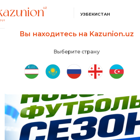
УЗБЕКИСТАН
Вы находитесь на Kazunion.uz
Выберите страну