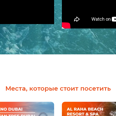
Места, которые стоит посетить