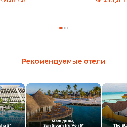
ЧИТАТЬ ДАЛЕЕ
ЧИТАТЬ ДАЛЕЕ
Рекомендуемые отели