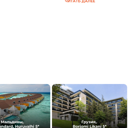
ЧИТАТЬ ДАЛЕЕ