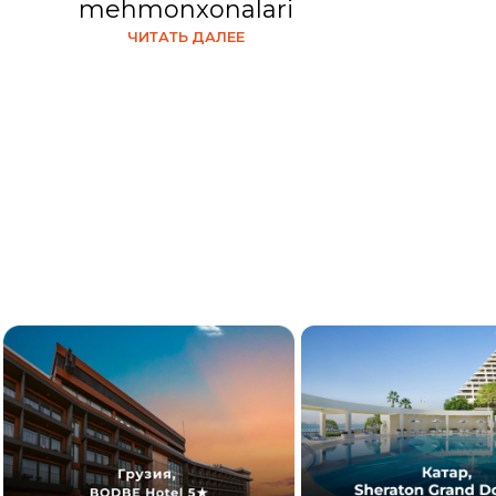
mehmonxonalari
ЧИТАТЬ ДАЛЕЕ