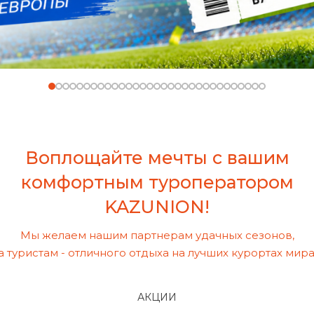
Воплощайте мечты с вашим
комфортным туроператором
KAZUNION!
Мы желаем нашим партнерам удачных сезонов,
а туристам - отличного отдыха на лучших курортах мира
АКЦИИ