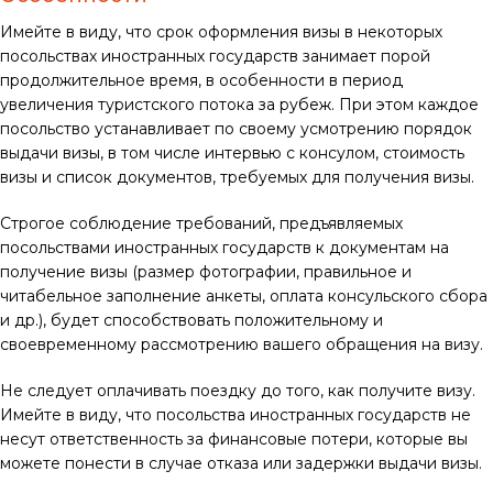
Имейте в виду, что срок оформления визы в некоторых
посольствах иностранных государств занимает порой
продолжительное время, в особенности в период
увеличения туристского потока за рубеж. При этом каждое
посольство устанавливает по своему усмотрению порядок
выдачи визы, в том числе интервью с консулом, стоимость
визы и список документов, требуемых для получения визы.
Строгое соблюдение требований, предъявляемых
посольствами иностранных государств к документам на
получение визы (размер фотографии, правильное и
читабельное заполнение анкеты, оплата консульского сбора
и др.), будет способствовать положительному и
своевременному рассмотрению вашего обращения на визу.
Не следует оплачивать поездку до того, как получите визу.
Имейте в виду, что посольства иностранных государств не
несут ответственность за финансовые потери, которые вы
можете понести в случае отказа или задержки выдачи визы.