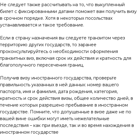
Не следует также рассчитывать на то, что выкупленный
билет с фиксированными датами поможет вам получить визу
в срочном порядке. Хотя в некоторых посольствах
устанавливается и такое требование.
Если в страну назначения вы следуете транзитом через
территорию других государств, то заранее
проконсультируйтесь о необходимости оформления
транзитных виз, включая срок их действия и кратность для
благополучного пересечения границ.
Получив визу иностранного государства, проверьте
правильность указанных в ней данных: номер вашего
паспорта, имя и фамилия, дата рождения, категория,
кратность и срок действия визы, общее количество дней, в
течение которых разрешено пребывание в иностранном
государстве. Помните, что допущенные в визе даже не по
вашей вине ошибки могут иметь нежелательные
последствия – как при въезде, так и во время нахождения в
иностранном государстве