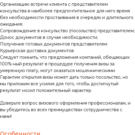
Организацию встречи клиента с представителем
консульства в наиболее предпочтительное для него время
без необходимости простаивания в очередях и длительного
ожидания;
Сопровождение в консульство (посольство) представителем;
Донос документов в случае необходимости;
Получение готовых документов представителем
Курьерская доставка документов
Следует помнить, что предложения компаний, обещающих
100%-ный результат в процедуре получения визы за
умеренную плату, могут оказаться мошенническими.
Гарантии открытия визы может дать только посольство, но
мы приложим все усилия для того, чтобы достигнутый
результат носил положительный характер.
Доверьте вопрос визового оформления профессионалам, и
вы убедитесь во всех преимуществах сотрудничества с
нами!
Особенности