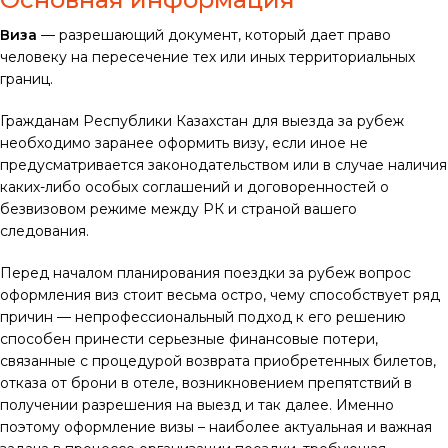
Виза
— разрешающий документ, который дает право
человеку на пересечение тех или иных территориальных
границ.
Гражданам Республики Казахстан для выезда за рубеж
необходимо заранее оформить визу, если иное не
предусматривается законодательством или в случае наличия
каких-либо особых соглашений и договоренностей о
безвизовом режиме между РК и страной вашего
следования.
Перед началом планирования поездки за рубеж вопрос
оформления виз стоит весьма остро, чему способствует ряд
причин — непрофессиональный подход к его решению
способен принести серьезные финансовые потери,
связанные с процедурой возврата приобретенных билетов,
отказа от брони в отеле, возникновением препятствий в
получении разрешения на выезд и так далее. Именно
поэтому оформление визы – наиболее актуальная и важная