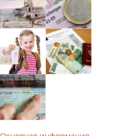
Основная информация