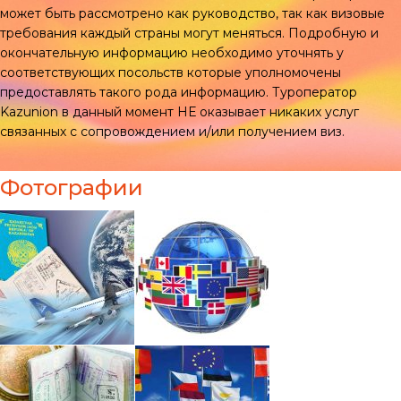
может быть рассмотрено как руководство, так как визовые
требования каждый страны могут меняться. Подробную и
окончательную информацию необходимо уточнять у
соответствующих посольств которые уполномочены
предоставлять такого рода информацию. Туроператор
Kazunion в данный момент НЕ оказывает никаких услуг
связанных с сопровождением и/или получением виз.
Фотографии