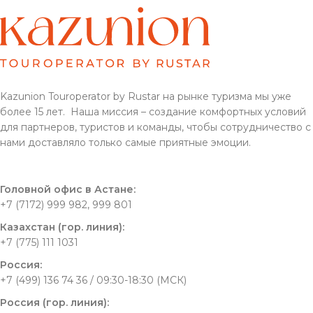
Kazunion Touroperator by Rustar на рынке туризма мы уже
более 15 лет. Наша миссия – создание комфортных условий
для партнеров, туристов и команды, чтобы сотрудничество с
нами доставляло только самые приятные эмоции.
Головной офис в Астане:
+7 (7172) 999 982, 999 801
Казахстан (гор. линия):
+7 (775) 111 1031
Россия:
+7 (499) 136 74 36 / 09:30-18:30 (МСК)
Россия (гор. линия):