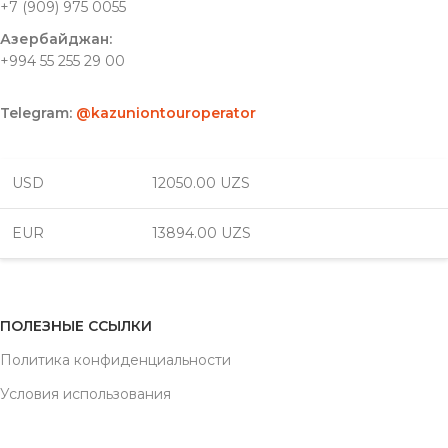
+7 (909) 975 0055
Азербайджан:
+994 55 255 29 00
Telegram:
@kazuniontouroperator
USD
12050.00 UZS
EUR
13894.00 UZS
ПОЛЕЗНЫЕ ССЫЛКИ
Политика конфиденциальности
Условия использования