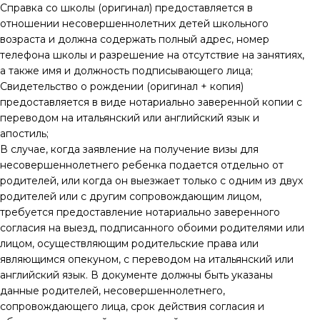
Справка со школы (оригинал) предоставляется в
отношении несовершеннолетних детей школьного
возраста и должна содержать полный адрес, номер
телефона школы и разрешение на отсутствие на занятиях,
а также имя и должность подписывающего лица;
Свидетельство о рождении (оригинал + копия)
предоставляется в виде нотариально заверенной копии с
переводом на итальянский или английский язык и
апостиль;
В случае, когда заявление на получение визы для
несовершеннолетнего ребенка подается отдельно от
родителей, или когда он выезжает только с одним из двух
родителей или с другим сопровождающим лицом,
требуется предоставление нотариально заверенного
согласия на выезд, подписанного обоими родителями или
лицом, осуществляющим родительские права или
являющимся опекуном, с переводом на итальянский или
английский язык. В документе должны быть указаны
данные родителей, несовершеннолетнего,
сопровождающего лица, срок действия согласия и