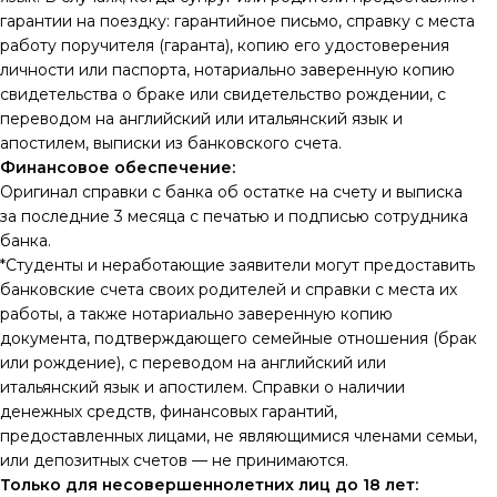
гарантии на поездку: гарантийное письмо, справку с места
работу поручителя (гаранта), копию его удостоверения
личности или паспорта, нотариально заверенную копию
свидетельства о браке или свидетельство рождении, с
переводом на английский или итальянский язык и
апостилем, выписки из банковского счета.
Финансовое обеспечение:
Оригинал справки с банка об остатке на счету и выписка
за последние 3 месяца с печатью и подписью сотрудника
банка.
*Студенты и неработающие заявители могут предоставить
банковские счета своих родителей и справки с места их
работы, а также нотариально заверенную копию
документа, подтверждающего семейные отношения (брак
или рождение), с переводом на английский или
итальянский язык и апостилем. Справки о наличии
денежных средств, финансовых гарантий,
предоставленных лицами, не являющимися членами семьи,
или депозитных счетов — не принимаются.
Только для несовершеннолетних лиц до 18 лет: