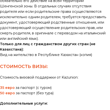
обязательно его действие на всей территории
Шенгенской зоны. В отдельных случаях отсутствия
родителя или если родительские права осуществляются
исключительно одним родителем, требуется предоставить
документ, удостоверяющий родственные отношения, или
удостоверяющий осуществление родительских прав, или
смерть родителя, в оригинале с переводом на итальянский
или английский язык).
Только для лиц с гражданством других стран (не
Казахстана):
Вид на жительство в Республике Казахстан (копия)
СТОИМОСТЬ ВИЗЫ:
Стоимость визовой поддержки от Kazunion:
35 евро
за паспорт (с туром)
50 евро
за паспорт (без тура)
Дополнительные услуги: