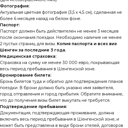
Фотография:
Актуальная цветная фотография (3,5 х 4,5 см), сделанная не
более 6 месяцев назад на белом фоне.
Паспорт:
Паспорт должен быть действителен не менее 3 месяцев
после окончания поездки. Необходимо наличие не менее
2 пустых страниц для визы.
Копия паспорта и всех виз
Шенген за последние 3 года.
Медицинская страховка:
Страховка на сумму не менее 30 000 евро, покрывающая
весь период пребывания в Шенгенской зоне.
Бронирование билета:
Бронь билетов туда и обратно для подтверждения планов
поездки. В брони должно быть указано имя заявителя,
город отправления и город прибытия. Обратите внимание,
что до получения визы билет выкупать не требуется.
Подтверждение пребывания:
Документация, подтверждающая проживание, должна
включать весь период пребывания в Шенгенской зоне, и
может быть представлена в виде брони отелей, договоров