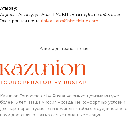
Атырау:
Адрес: г. Атырау, ул. Абая 12А, БЦ «Бакыт», 5 этаж, 505 офис
Электронная почта:
italy.astana@blshelpline.com
Анкета для заполнения
Kazunion Touroperator by Rustar на рынке туризма мы уже
более 15 лет. Наша миссия – создание комфортных условий
для партнеров, туристов и команды, чтобы сотрудничество с
нами доставляло только самые приятные эмоции.