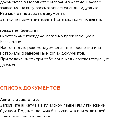
документов в Посольстве Испании в Астане. Каждое
заявление на визу рассматривается индивидуально.
Кто может подавать документы:
Заявку на получение визы в Испанию могут подавать:
граждане Казахстан
иностранные граждане, легально проживающие в
Казахстане
Настоятельно рекомендуем сдавать ксерокопии или
нотариально заверенные копии документов.
При подаче иметь при себе оригиналы соответствующих
документов!
СПИСОК ДОКУМЕНТОВ:
Анкета-заявление:
Заполните анкету на английском языке или латинскими
буквами. Подпись должна быть клиента или родителей
(для несовершеннолетних).