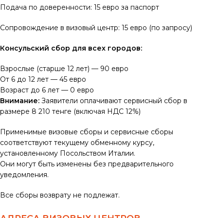
Подача по доверенности: 15 евро за паспорт
Сопровождение в визовый центр: 15 евро (по запросу)
Консульский сбор для всех городов:
Взрослые (старше 12 лет) — 90 евро
От 6 до 12 лет — 45 евро
Возраст до 6 лет — 0 евро
Внимание:
Заявители оплачивают сервисный сбор в
размере 8 210 тенге (включая НДС 12%)
Применимые визовые сборы и сервисные сборы
соответствуют текущему обменному курсу,
установленному Посольством Италии.
Они могут быть изменены без предварительного
уведомления.
Все сборы возврату не подлежат.