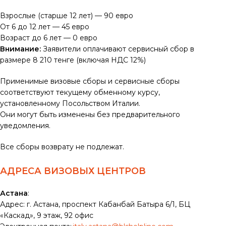
Взрослые (старше 12 лет) — 90 евро
От 6 до 12 лет — 45 евро
Возраст до 6 лет — 0 евро
Внимание:
Заявители оплачивают сервисный сбор в
размере 8 210 тенге (включая НДС 12%)
Применимые визовые сборы и сервисные сборы
соответствуют текущему обменному курсу,
установленному Посольством Италии.
Они могут быть изменены без предварительного
уведомления.
Все сборы возврату не подлежат.
АДРЕСА ВИЗОВЫХ ЦЕНТРОВ
Астана
:
Адрес: г. Астана, проспект Кабанбай Батыра 6/1, БЦ
«Каскад», 9 этаж, 92 офис