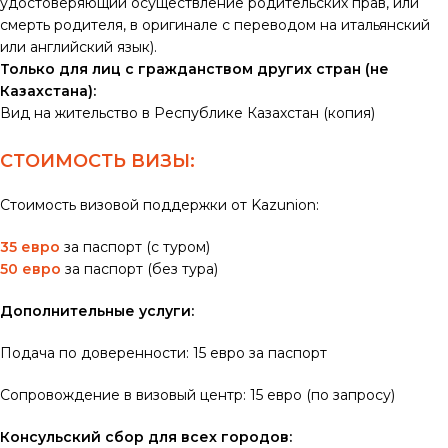
удостоверяющий осуществление родительских прав, или
смерть родителя, в оригинале с переводом на итальянский
или английский язык).
Только для лиц с гражданством других стран (не
Казахстана):
Вид на жительство в Республике Казахстан (копия)
СТОИМОСТЬ ВИЗЫ:
Стоимость визовой поддержки от Kazunion:
35 евро
за паспорт (с туром)
50 евро
за паспорт (без тура)
Дополнительные услуги:
Подача по доверенности: 15 евро за паспорт
Сопровождение в визовый центр: 15 евро (по запросу)
Консульский сбор для всех городов: