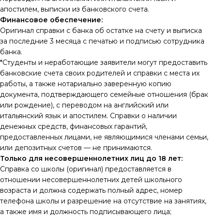
апостилем, выписки из банковского счета.
Финансовое обеспечение:
Оригинал справки с банка об остатке на счету и выписка
за последние 3 месяца с печатью и подписью сотрудника
банка.
*Студенты и неработающие заявители могут предоставить
банковские счета своих родителей и справки с места их
работы, а также нотариально заверенную копию
документа, подтверждающего семейные отношения (брак
или рождение), с переводом на английский или
итальянский язык и апостилем. Справки о наличии
денежных средств, финансовых гарантий,
предоставленных лицами, не являющимися членами семьи,
или депозитных счетов — не принимаются.
Только для несовершеннолетних лиц до 18 лет:
Справка со школы (оригинал) предоставляется в
отношении несовершеннолетних детей школьного
возраста и должна содержать полный адрес, номер
телефона школы и разрешение на отсутствие на занятиях,
а также имя и должность подписывающего лица;