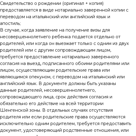
Свидетельство о рождении (оригинал + копия)
предоставляется в виде нотариально заверенной копии с
переводом на итальянский или английский язык и
апостиль;
В случае, когда заявление на получение визы для
несовершеннолетнего ребенка подается отдельно от
родителей, или когда он выезжает только с одним из двух
родителей или с другим сопровождающим лицом,
требуется предоставление нотариально заверенного
согласия на выезд, подписанного обоими родителями или
лицом, осуществляющим родительские права или
являющимся опекуном, с переводом на итальянский или
английский язык. В документе должны быть указаны
данные родителей, несовершеннолетнего,
сопровождающего лица, срок действия согласия и
обязательно его действие на всей территории
Шенгенской зоны. В отдельных случаях отсутствия
родителя или если родительские права осуществляются
исключительно одним родителем, требуется предоставить
документ, удостоверяющий родственные отношения, или