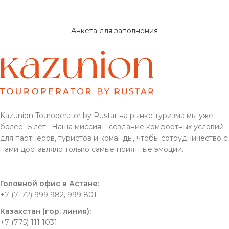
Анкета для заполнения
Kazunion Touroperator by Rustar на рынке туризма мы уже
более 15 лет. Наша миссия – создание комфортных условий
для партнеров, туристов и команды, чтобы сотрудничество с
нами доставляло только самые приятные эмоции.
Головной офис в Астане:
+7 (7172) 999 982, 999 801
Казахстан (гор. линия):
+7 (775) 111 1031