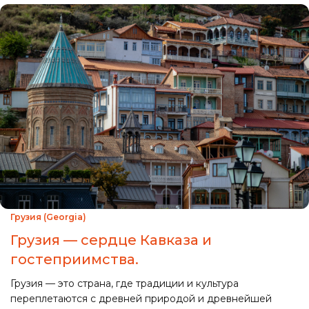
Грузия (Georgia)
Грузия — сердце Кавказа и
гостеприимства.
Грузия — это страна, где традиции и культура
переплетаются с древней природой и древнейшей