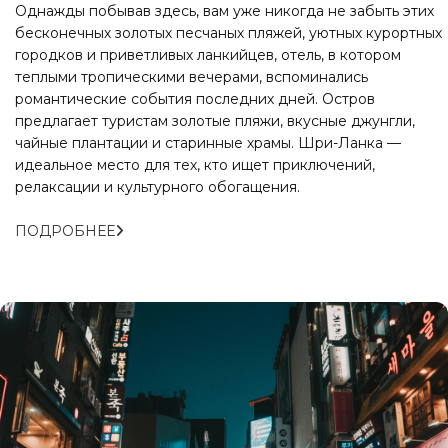
Однажды побывав здесь, вам уже никогда не забыть этих
бесконечных золотых песчаных пляжей, уютных курортных
городков и приветливых ланкийцев, отель, в котором
теплыми тропическими вечерами, вспоминались
романтические события последних дней. Остров
предлагает туристам золотые пляжи, вкусные джунгли,
чайные плантации и старинные храмы. Шри-Ланка —
идеальное место для тех, кто ищет приключений,
релаксации и культурного обогащения.
ПОДРОБНЕЕ