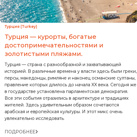
Турция (Turkey)
Турция — курорты, богатые
достопримечательностями и
золотистыми пляжами.
Турция — страна с разнообразной и захватывающей
историей. В различные времена у власти здесь были греки,
персы, македонцы, римляне и наконец османские султаны,
правление которых длилось до начала XX века. Сегодня же
в государстве установлена парламентская демократия.
Все эти события отразились в архитектуре и традициях
жителей. Здесь удивительным образом сочетаются
арабская и европейская культуры. И этот микс очень
увлекательно исследовать.
ПОДРОБНЕЕ