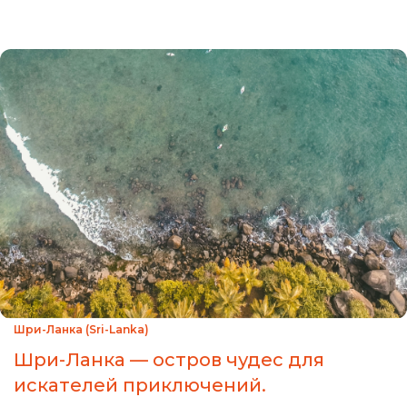
Шри-Ланка (Sri-Lanka)
Шри-Ланка — остров чудес для
искателей приключений.