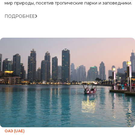
мир природы, посетив тропические парки и заповедники.
ПОДРОБНЕЕ
ОАЭ (UAE)