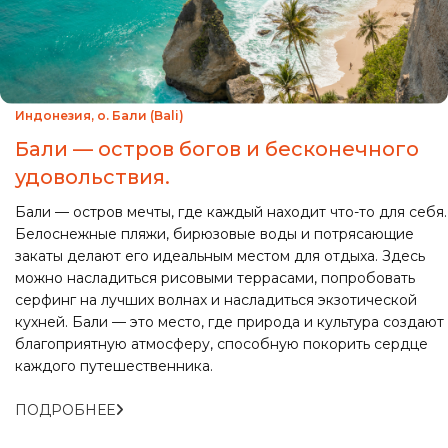
Индонезия, о. Бали (Bali)
Бали — остров богов и бесконечного
удовольствия.
Бали — остров мечты, где каждый находит что-то для себя.
Белоснежные пляжи, бирюзовые воды и потрясающие
закаты делают его идеальным местом для отдыха. Здесь
можно насладиться рисовыми террасами, попробовать
серфинг на лучших волнах и насладиться экзотической
кухней. Бали — это место, где природа и культура создают
благоприятную атмосферу, способную покорить сердце
каждого путешественника.
ПОДРОБНЕЕ