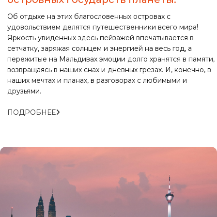
Об отдыхе на этих благословенных островах с
удовольствием делятся путешественники всего мира!
Яркость увиденных здесь пейзажей впечатывается в
сетчатку, заряжая солнцем и энергией на весь год, а
пережитые на Мальдивах эмоции долго хранятся в памяти,
возвращаясь в наших снах и дневных грезах. И, конечно, в
наших мечтах и планах, в разговорах с любимыми и
друзьями.
ПОДРОБНЕЕ