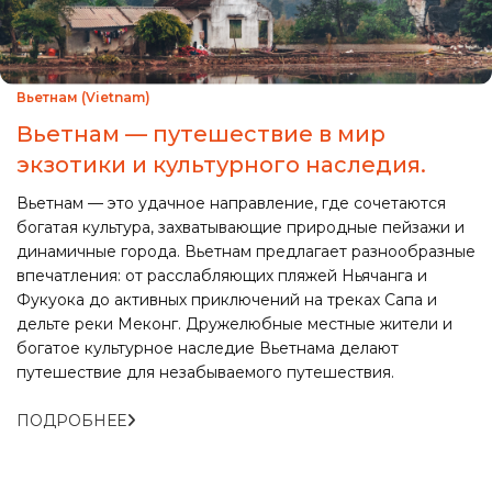
Вьетнам (Vietnam)
Вьетнам — путешествие в мир
экзотики и культурного наследия.
Вьетнам — это удачное направление, где сочетаются
богатая культура, захватывающие природные пейзажи и
динамичные города. Вьетнам предлагает разнообразные
впечатления: от расслабляющих пляжей Ньячанга и
Фукуока до активных приключений на треках Сапа и
дельте реки Меконг. Дружелюбные местные жители и
богатое культурное наследие Вьетнама делают
путешествие для незабываемого путешествия.
ПОДРОБНЕЕ