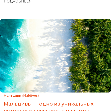
ПОДРОБНЕЕ
Мальдивы (Maldives)
Мальдивы — одно из уникальных
островных государств планеты.