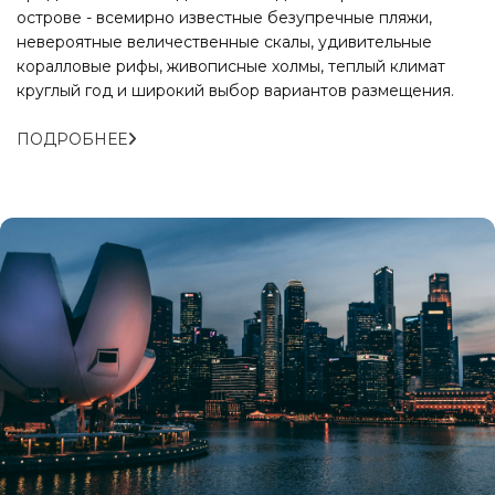
острове - всемирно известные безупречные пляжи,
невероятные величественные скалы, удивительные
коралловые рифы, живописные холмы, теплый климат
круглый год и широкий выбор вариантов размещения.
ПОДРОБНЕЕ