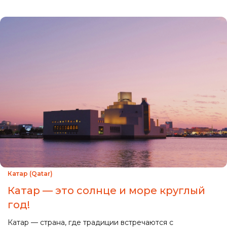
Катар (Qatar)
Катар — это солнце и море круглый
год!
Катар — страна, где традиции встречаются с