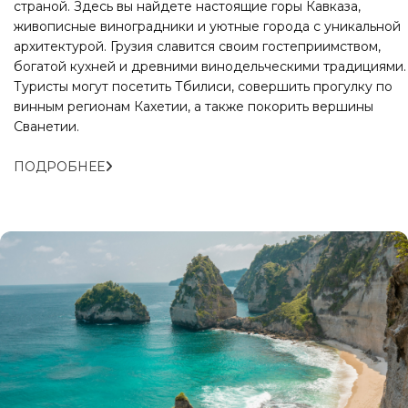
страной. Здесь вы найдете настоящие горы Кавказа,
живописные виноградники и уютные города с уникальной
архитектурой. Грузия славится своим гостеприимством,
богатой кухней и древними винодельческими традициями.
Туристы могут посетить Тбилиси, совершить прогулку по
винным регионам Кахетии, а также покорить вершины
Сванетии.
ПОДРОБНЕЕ