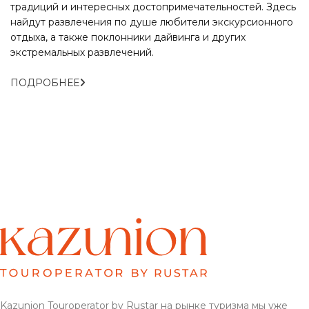
традиций и интересных достопримечательностей. Здесь
найдут развлечения по душе любители экскурсионного
отдыха, а также поклонники дайвинга и других
экстремальных развлечений.
ПОДРОБНЕЕ
Kazunion Touroperator by Rustar на рынке туризма мы уже