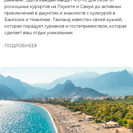
роскошных курортов на Пхукете и Самуи до активных
приключений в джунглях и знакомств с культурой в
Бангкоке и Чиангмае. Таиланд известен своей кухней,
которая порадует гурманов и гостеприимством, которая
сделает ваш отдых уникальным.
ПОДРОБНЕЕ