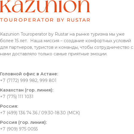
Kazunion Touroperator by Rustar на рынке туризма мы уже
более 15 лет. Наша миссия – создание комфортных условий
для партнеров, туристов и команды, чтобы сотрудничество с
нами доставляло только самые приятные эмоции.
Головной офис в Астане:
+7 (7172) 999 982, 999 801
Казахстан (гор. линия):
+7 (775) 111 1031
Россия:
+7 (499) 136 74 36 / 09:30-18:30 (МСК)
Россия (гор. линия):
+7 (909) 975 0055