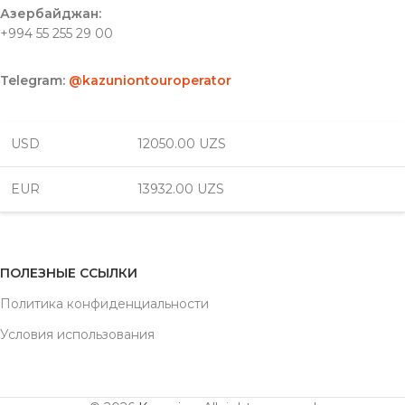
Азербайджан:
+994 55 255 29 00
Telegram:
@kazuniontouroperator
USD
12050.00 UZS
EUR
13932.00 UZS
ПОЛЕЗНЫЕ ССЫЛКИ
Политика конфиденциальности
Условия использования