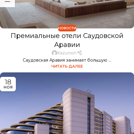
НОВОСТИ
Премиальные отели Саудовской
Аравии
Kazunion
Саудовская Аравия занимает большую ...
ЧИТАТЬ ДАЛЕЕ
18
НОЯ