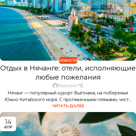
НОВОСТИ
Отдых в Нячанге: отели, исполняющие
любые пожелания
Kazunion
Нячанг — популярный курорт Вьетнама, на побережье
Южно-Китайского моря. С протяженными пляжами, чист...
ЧИТАТЬ ДАЛЕЕ
14
АПР