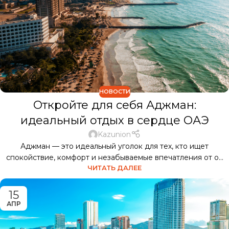
НОВОСТИ
Откройте для себя Аджман:
идеальный отдых в сердце ОАЭ
Kazunion
Аджман — это идеальный уголок для тех, кто ищет
спокойствие, комфорт и незабываемые впечатления от о...
ЧИТАТЬ ДАЛЕЕ
15
АПР