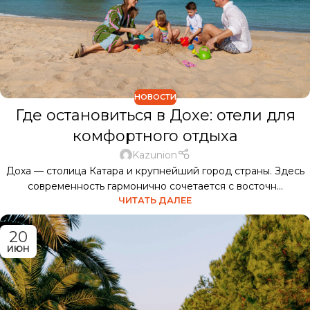
НОВОСТИ
Где остановиться в Дохе: отели для
комфортного отдыха
Kazunion
Доха — столица Катара и крупнейший город страны. Здесь
современность гармонично сочетается с восточн...
ЧИТАТЬ ДАЛЕЕ
20
ИЮН