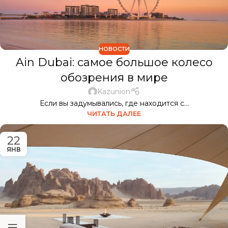
НОВОСТИ
Ain Dubai: самое большое колесо
обозрения в мире
Kazunion
Если вы задумывались, где находится с...
ЧИТАТЬ ДАЛЕЕ
22
ЯНВ