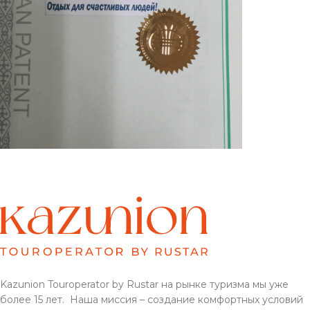
Kazunion Touroperator by Rustar на рынке туризма мы уже
более 15 лет. Наша миссия – создание комфортных условий