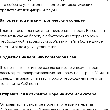
где собрана удивительная коллекция экзотических
представителей флоры и фауны.
Загореть под мягким тропическим солнцем
Пляжи здесь – главная достопримечательность. Вы сможете
отдыхать как на берегу с обустроенной территорией и
необходимой инфраструктурой, так и найти более дикое
место и отдохнуть в уединении.
Подняться на вершину горы Морн Блан
Это не только активное развлечение, но и возможность
рассмотреть завораживающую панораму на острова. Увидеть
с вершины закат считается просто необходимым пунктом
поездки на Сейшелы.
Отправиться в открытое море на яхте или катере
Отправиться в открытое море на яхте или катере на
Сейшелах — это незабываемое приключение, открывающее