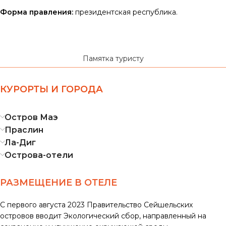
Форма правления:
президентская республика.
Памятка туристу
КУРОРТЫ И ГОРОДА
Остров Маэ
Праслин
Ла-Диг
Острова-отели
РАЗМЕЩЕНИЕ В ОТЕЛЕ
С первого августа 2023 Правительство Сейшельских
островов вводит Экологический сбор, направленный на