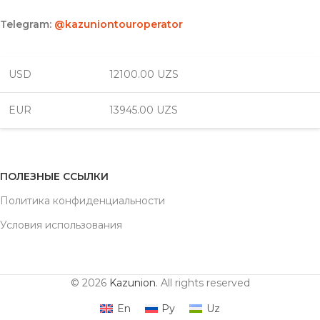
Telegram:
@kazuniontouroperator
USD
12100.00 UZS
EUR
13945.00 UZS
ПОЛЕЗНЫЕ ССЫЛКИ
Политика конфиденциальности
Условия использования
© 2026
Kazunion
. All rights reserved
En
Ру
Uz