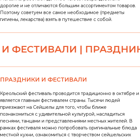
дорогие и не отличаются большим ассортиментом товаров.
Поэтому советуем все самое необходимое (предметы
гигиены, лекарства) взять в путешествие с собой.
ЕСТИВАЛИ | ПРАЗДНИКИ И
ПРАЗДНИКИ И ФЕСТИВАЛИ
Креольский фестиваль проводится традиционно в октябре и
является главным фестивалем страны. Тысячи людей
приезжают на Сейшелы для того, чтобы ближе
познакомиться с удивительной культурой, насладиться
песнями, танцами и представлениями местных жителей. В
рамках фестиваля можно попробовать оригинальные блюда
местной кухни, ознакомиться с творчеством сейшельских