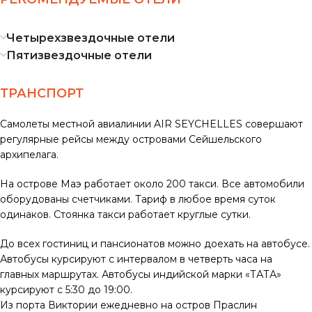
Четырехзвездочные отели
Пятизвездочные отели
ТРАНСПОРТ
Самолеты местной авиалинии AIR SEYCHELLES совершают
регулярные рейсы между островами Сейшельского
архипелага.
На острове Маэ работает около 200 такси. Все автомобили
оборудованы счетчиками. Тариф в любое время суток
одинаков. Стоянка такси работает круглые сутки.
До всех гостиниц и пансионатов можно доехать на автобусе.
Автобусы курсируют с интервалом в четверть часа на
главных маршрутах. Автобусы индийской марки «ТАТА»
курсируют с 5:30 до 19:00.
Из порта Виктории ежедневно на остров Праслин