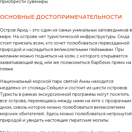
приобрести сувениры.
ОСНОВНЫЕ ДОСТОПРИМЕЧАТЕЛЬНОСТИ
Остров Арид – это один из самых уникальных заповедников в
мире. На острове нет туристической инфраструктуры. Сюда
стоит приехать всем, кто хочет полюбоваться первозданной
природой и насладиться великолепными пейзажами. При
желании можно подняться на холм, с которого открывается
захватывающий вид, или же полакомиться барбекю прямо на
пляже.
Национальный морской парк святой Анны находится
недалеко от столицы Сейшел и состоит из шести островов.
Туристы в рамках экскурсионной программы могут посетить
все острова, перемещаясь между ними на яхте с прозрачным
дном, сквозь которое можно полюбоваться великолепием
морских обитателей. Здесь можно полюбоваться нетронутой
природой и увидеть настоящие пиратские могилы.