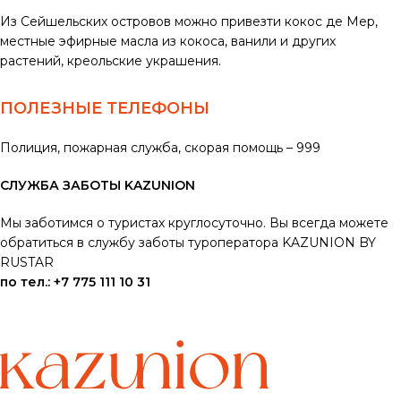
Из Сейшельских островов можно привезти кокос де Мер,
местные эфирные масла из кокоса, ванили и других
растений, креольские украшения.
ПОЛЕЗНЫЕ ТЕЛЕФОНЫ
Полиция, пожарная служба, скорая помощь – 999
СЛУЖБА ЗАБОТЫ KAZUNION
Мы заботимся о туристах круглосуточно.
Вы всегда можете
обратиться в службу заботы туроператора KAZUNION BY
RUSTAR
по тел.: +7 775 111 10 31