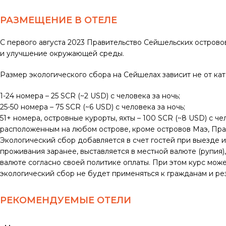
РАЗМЕЩЕНИЕ В ОТЕЛЕ
С первого августа 2023 Правительство Сейшельских острово
и улучшение окружающей среды.
Размер экологического сбора на Сейшелах зависит не от кат
1-24 номера – 25 SCR (~2 USD) с человека за ночь;
25-50 номера – 75 SCR (~6 USD) с человека за ночь;
51+ номера, островные курорты, яхты – 100 SCR (~8 USD) с че
расположенным на любом острове, кроме островов Маэ, Прас
Экологический сбор добавляется в счет гостей при выезде и
проживания заранее, выставляется в местной валюте (рупия)
валюте согласно своей политике оплаты. При этом курс може
экологический сбор не будет применяться к гражданам и ре
РЕКОМЕНДУЕМЫЕ ОТЕЛИ