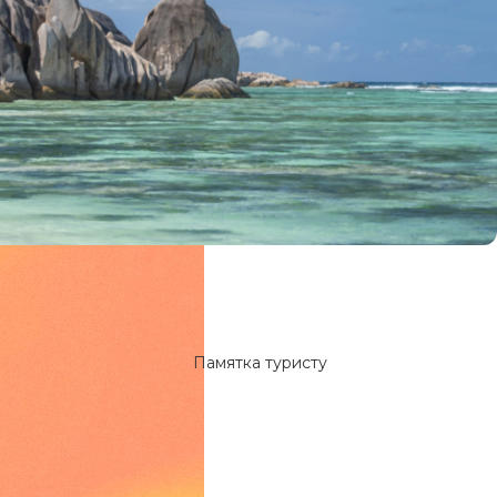
Памятка туристу