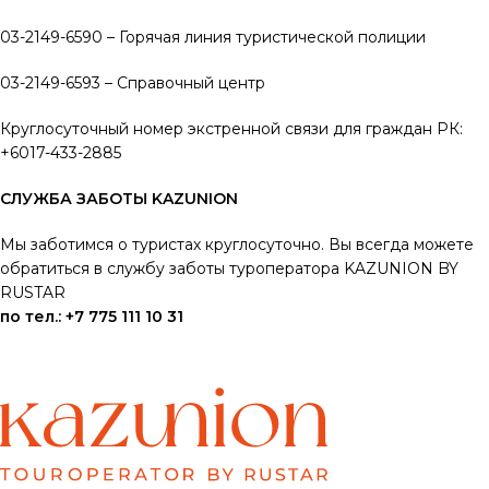
03-2149-6590 – Горячая линия туристической полиции
03-2149-6593 – Справочный центр
Круглосуточный номер экстренной связи для граждан РК:
+6017-433-2885
СЛУЖБА ЗАБОТЫ KAZUNION
Мы заботимся о туристах круглосуточно.
Вы всегда можете
обратиться в службу заботы туроператора KAZUNION BY
RUSTAR
по тел.: +7 775 111 10 31