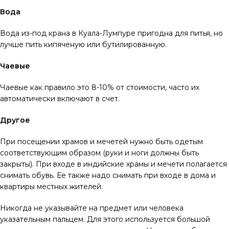
Вода
Вода из-под крана в Куала-Лумпуре пригодна для питья, но
лучше пить кипяченую или бутилированную.
Чаевые
Чаевые как правило это 8-10% от стоимости, часто их
автоматически включают в счет.
Другое
При посещении храмов и мечетей нужно быть одетым
соответствующим образом (руки и ноги должны быть
закрыты). При входе в индийские храмы и мечети полагается
снимать обувь. Ее также надо снимать при входе в дома и
квартиры местных жителей.
Никогда не указывайте на предмет или человека
указательным пальцем. Для этого используется большой