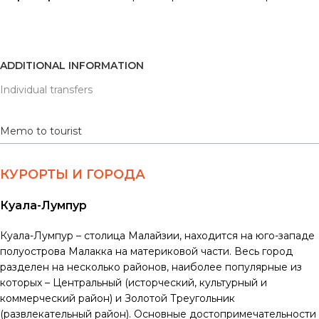
ADDITIONAL INFORMATION
Individual transfers
Memo to tourist
КУРОРТЫ И ГОРОДА
Куала-Лумпур
Куала-Лумпур – столица Малайзии, находится на юго-западе
полуострова Малакка
на материковой части. Весь город
разделен на несколько районов, наиболее популярные из
которых – Центральный (исторческий, культурный и
коммерческий район) и Золотой Треугольник
(развлекательный район). Основные достопримечательности