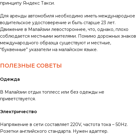
принципу Яндекс Такси.
Для аренды автомобиля необходимо иметь международное
водительское удостоверение и быть старше 23 лет.
Движение в Малайзии левостороннее, что, однако, плохо
соблюдается местными жителями. Помимо дорожных знаков
международного образца существуют и местные,
“буквенные” указатели на малайском языке.
ПОЛЕЗНЫЕ СОВЕТЫ
Одежда
В Малайзии отдых топлесс или без одежды не
приветствуется.
Электричество
Напряжение в сети составляет 220V, частота тока – 50Hz.
Розетки английского стандарта. Нужен адаптер.