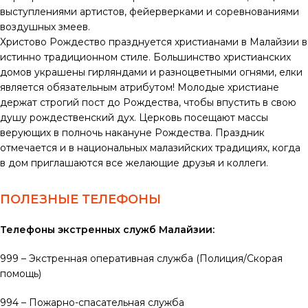
выступлениями артистов, фейерверками и соревнованиями
воздушных змеев.
Христово Рождество празднуется христианами в Малайзии в
истинно традиционном стиле. Большинство христианских
домов украшены гирляндами и разноцветными огнями, елки
является обязательным атрибутом! Молодые христиане
держат строгий пост до Рождества, чтобы впустить в свою
душу рождественский дух. Церковь посещают массы
верующих в полночь накануне Рождества. Праздник
отмечается и в национальных малазийских традициях, когда
в дом приглашаются все желающие друзья и коллеги.
ПОЛЕЗНЫЕ ТЕЛЕФОНЫ
Телефоны экстренных служб Малайзии:
999 – Экстренная оперативная служба (Полиция/Скорая
помощь)
994 – Пожарно-спасательная служба