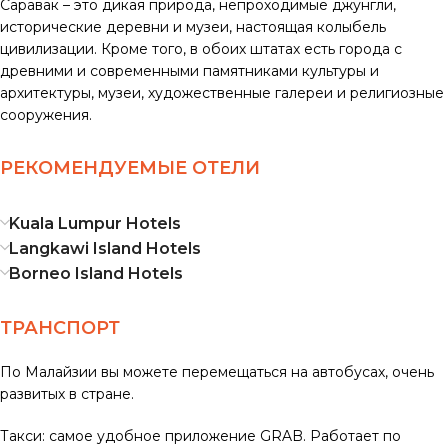
Саравак – это дикая природа, непроходимые джунгли,
исторические деревни и музеи, настоящая колыбель
цивилизации. Кроме того, в обоих штатах есть города с
древними и современными памятниками культуры и
архитектуры, музеи, художественные галереи и религиозные
сооружения.
РЕКОМЕНДУЕМЫЕ ОТЕЛИ
Kuala Lumpur Hotels
Langkawi Island Hotels
Borneo Island Hotels
ТРАНСПОРТ
По Малайзии вы можете перемещаться на автобусах, очень
развитых в стране.
Такси: самое удобное приложение GRAB. Работает по