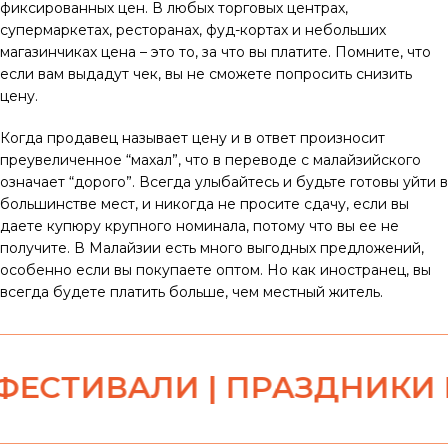
фиксированных цен. В любых торговых центрах,
супермаркетах, ресторанах, фуд-кортах и небольших
магазинчиках цена – это то, за что вы платите. Помните, что
если вам выдадут чек, вы не сможете попросить снизить
цену.
Когда продавец называет цену и в ответ произносит
преувеличенное “махал”, что в переводе с малайзийского
означает “дорого”. Всегда улыбайтесь и будьте готовы уйти в
большинстве мест, и никогда не просите сдачу, если вы
даете купюру крупного номинала, потому что вы ее не
получите. В Малайзии есть много выгодных предложений,
особенно если вы покупаете оптом. Но как иностранец, вы
всегда будете платить больше, чем местный житель.
ВАЛИ | ПРАЗДНИКИ И ФЕС