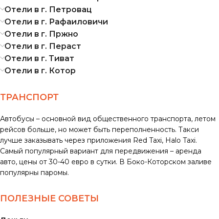
Отели в г. Петровац
Отели в г. Рафаиловичи
Отели в г. Пржно
Отели в г. Пераст
Отели в г. Тиват
Отели в г. Котор
ТРАНСПОРТ
Автобусы – основной вид общественного транспорта, летом
рейсов больше, но может быть переполненность. Такси
лучше заказывать через приложения Red Taxi, Halo Taxi.
Самый популярный вариант для передвижения – аренда
авто, цены от 30-40 евро в сутки. В Боко-Которском заливе
популярны паромы.
ПОЛЕЗНЫЕ СОВЕТЫ