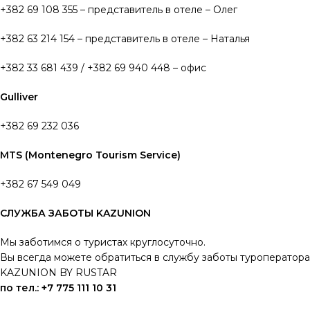
+382 69 108 355 – представитель в отеле – Олег
+382 63 214 154 – представитель в отеле – Наталья
+382 33 681 439 / +382 69 940 448 – офис
Gulliver
+382 69 232 036
MTS (Montenegro Tourism Service)
+382 67 549 049
СЛУЖБА ЗАБОТЫ KAZUNION
Мы заботимся о туристах круглосуточно.
Вы всегда можете обратиться в службу заботы туроператора
KAZUNION BY RUSTAR
по тел.: +7 775 111 10 31