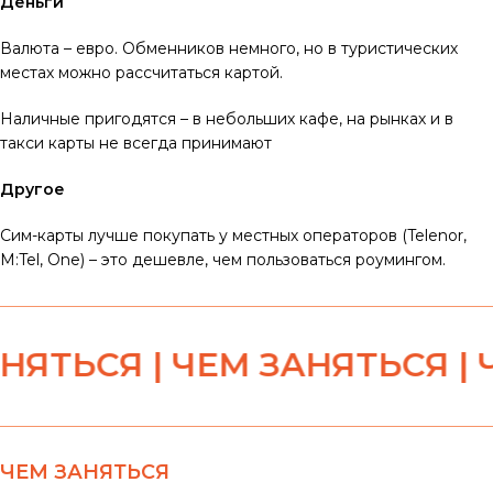
Деньги
Валюта – евро. Обменников немного, но в туристических
местах можно рассчитаться картой.
Наличные пригодятся – в небольших кафе, на рынках и в
такси карты не всегда принимают
Другое
Сим-карты лучше покупать у местных операторов (Telenor,
M:Tel, One) – это дешевле, чем пользоваться роумингом.
ТЬСЯ | ЧЕМ ЗАНЯТЬСЯ | ЧЕ
ЧЕМ ЗАНЯТЬСЯ