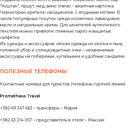
“Коштан”, пршут, мед, вино Vranac – визитная карточка
Черногории, крепкое, насыщенное, с ягодными нотами. В
числе популярных покупок среди косметики: лавандовое
масло и натуральные кремы. Для ценителей аутентичного
текстиля можно привезти: пляжные парео и вышитые
салфетки.
Из одежды и аксессуаров:
легкая одежда из хлопка и льна,
головной убор и солнцезащитные очки – незаменимые
аксессуары на побережье, купальники и удобные сандалии.
ПОЛЕЗНЫЕ ТЕЛЕФОНЫ
Контактные номера для туристов (телефоны горячей линии):
Prometheus Travel
+382 69 347 663 – трансферы – Мария
+382 63 214 057 – представитель в отеле – Максим