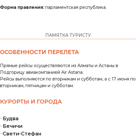
Форма правления:
парламентская республика.
ПАМЯТКА ТУРИСТУ
ОСОБЕННОСТИ ПЕРЕЛЕТА
Прямые рейсы осуществляются из Алматы и Астаны в
Подгорицу авиакомпанией Air Astana.
Рейсы выполняются по вторникам и субботам, а с 17 июня по
вторникам, пятницам и субботам.
КУРОРТЫ И ГОРОДА
Будва
Бечичи
Свети-Стефан