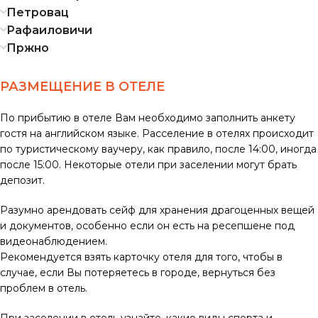
Петровац
Рафаиловичи
Пржно
РАЗМЕЩЕНИЕ В ОТЕЛЕ
По прибытию в отеле Вам необходимо заполнить анкету
гостя на английском языке. Расселение в отелях происходит
по туристическому ваучеру, как правило, после 14:00, иногда
после 15:00. Некоторые отели при заселении могут брать
депозит.
Разумно арендовать сейф для хранения драгоценных вещей
и документов, особенно если он есть на ресепшене под
видеонаблюдением.
Рекомендуется взять карточку отеля для того, чтобы в
случае, если Вы потеряетесь в городе, вернуться без
проблем в отель.