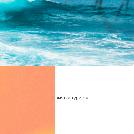
Памятка туристу