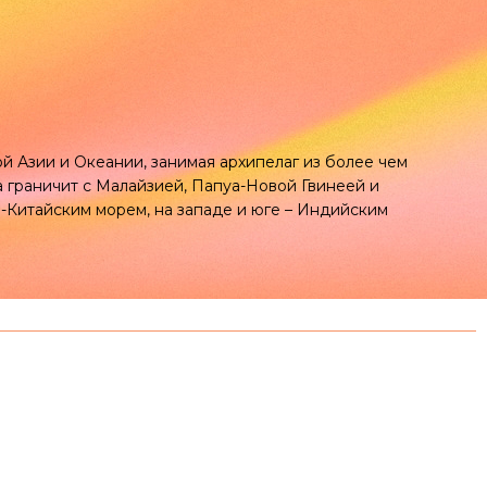
 Азии и Океании, занимая архипелаг из более чем
 граничит с Малайзией, Папуа-Новой Гвинеей и
Китайским морем, на западе и юге – Индийским