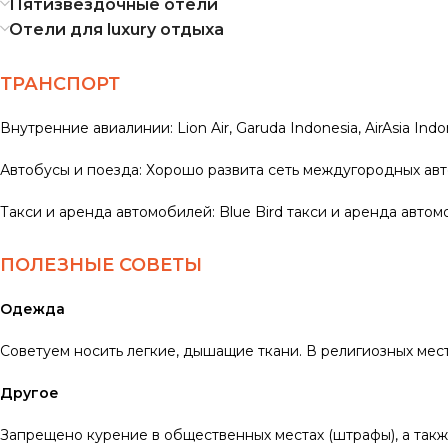
Пятизвездочные отели
Отели для luxury отдыха
ТРАНСПОРТ
Внутренние авиалинии: Lion Air, Garuda Indonesia, AirAsia Indo
Автобусы и поезда: Хорошо развита сеть междугородных ав
Такси и аренда автомобилей: Blue Bird такси и аренда автом
ПОЛЕЗНЫЕ СОВЕТЫ
Одежда
Советуем носить легкие, дышащие ткани. В религиозных мес
Другое
Запрещено курение в общественных местах (штрафы), а такж