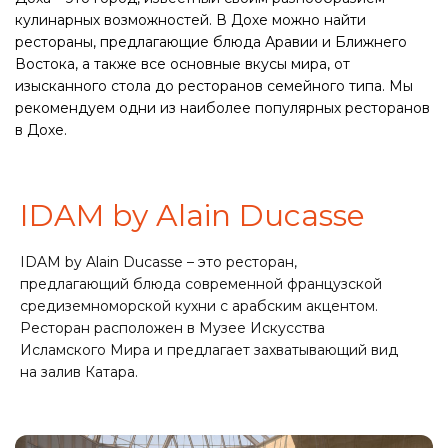
кулинарных возможностей. В Дохе можно найти
рестораны, предлагающие блюда Аравии и Ближнего
Востока, а также все основные вкусы мира, от
изысканного стола до ресторанов семейного типа. Мы
рекомендуем одни из наиболее популярных ресторанов
в Дохе.
IDAM by Alain Ducasse
IDAM by Alain Ducasse – это ресторан,
предлагающий блюда современной французской
средиземноморской кухни с арабским акцентом.
Ресторан расположен в Музее Искусства
Исламского Мира и предлагает захватывающий вид
на залив Катара.