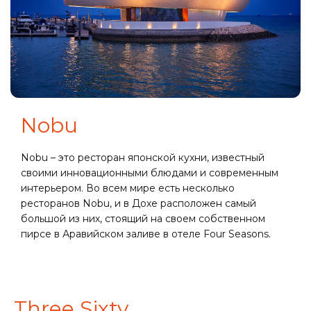
Nobu
Nobu – это ресторан японской кухни, известный
своими инновационными блюдами и современным
интерьером. Во всем мире есть несколько
ресторанов Nobu, и в Дохе расположен самый
большой из них, стоящий на своем собственном
пирсе в Аравийском заливе в отеле Four Seasons.
Three Sixty