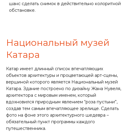
шанс сделать снимок в действительно колоритной
обстановке.
Национальный музей
Катара
Катар имеет длинный список впечатляющих
объектов архитектуры и процветающей арт-сцены,
вершиной которого является Национальный музей
Катара. Здание построено по дизайну Жана Нувеля,
архитектора с мировым именем, который
вдохновился природным явлением “роза пустыни”,
создав тем самым впечатляющее зрелище. Сделать
фото на фоне этого архитектурного шедевра –
обязательный пункт программы каждого
путешественника.