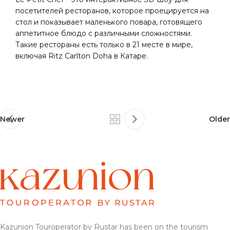
посетителей ресторанов, которое проецируется на
стол и показывает маленького повара, готовящего
аппетитное блюдо с различными сложностями.
Такие рестораны есть только в 21 месте в мире,
включая Ritz Carlton Doha в Катаре.
Newer
Older
Kazunion Touroperator by Rustar has been on the tourism