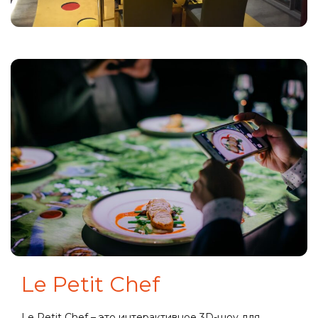
Le Petit Chef
Le Petit Chef – это интерактивное 3D-шоу для