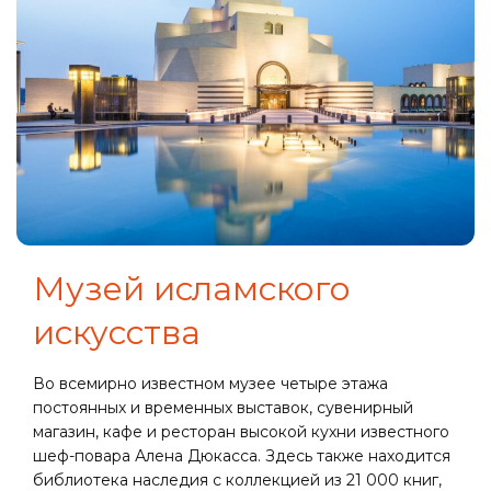
Музей исламского
искусства
Во всемирно известном музее четыре этажа
постоянных и временных выставок, сувенирный
магазин, кафе и ресторан высокой кухни известного
шеф-повара Алена Дюкасса. Здесь также находится
библиотека наследия с коллекцией из 21 000 книг,