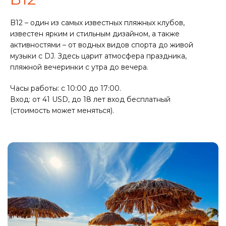
B12 – один из самых известных пляжных клубов,
известен ярким и стильным дизайном, а также
активностями – от водных видов спорта до живой
музыки с DJ. Здесь царит атмосфера праздника,
пляжной вечеринки с утра до вечера.
Часы работы: с 10:00 до 17:00.
Вход: от 41 USD, до 18 лет вход бесплатный
(стоимость может меняться).