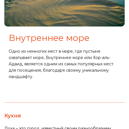
Внутреннее море
Одно из немногих мест в мире, где пустыня
охватывает море, Внутреннее море или Хор-аль-
Адаид, является одним из самых популярных мест
для посещения, благодаря своему уникальному
ландшафту.
Кухня
Доха – это город, известный своим разнообразием