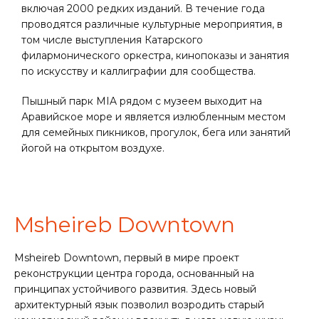
включая 2000 редких изданий. В течение года
проводятся различные культурные мероприятия, в
том числе выступления Катарского
филармонического оркестра, кинопоказы и занятия
по искусству и каллиграфии для сообщества.
Пышный парк MIA рядом с музеем выходит на
Аравийское море и является излюбленным местом
для семейных пикников, прогулок, бега или занятий
йогой на открытом воздухе.
Msheireb Downtown
Msheireb Downtown, первый в мире проект
реконструкции центра города, основанный на
принципах устойчивого развития. Здесь новый
архитектурный язык позволил возродить старый