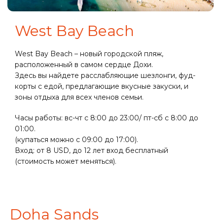
West Bay Beach
West Bay Beach – новый городской пляж,
расположенный в самом сердце Дохи.
Здесь вы найдете расслабляющие шезлонги, фуд-
корты с едой, предлагающие вкусные закуски, и
зоны отдыха для всех членов семьи.
Часы работы: вс-чт с 8:00 до 23:00/ пт-сб с 8:00 до
01:00.
(купаться можно с 09:00 до 17:00).
Вход: от 8 USD, до 12 лет вход бесплатный
(стоимость может меняться).
Doha Sands