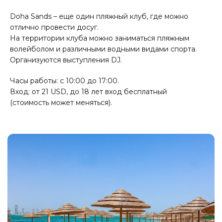
Doha Sands – еще один пляжный клуб, где можно
отлично провести досуг.
На территории клуба можно заниматься пляжным
волейболом и различными водными видами спорта.
Организуются выступления DJ.
Часы работы: с 10:00 до 17:00.
Вход: от 21 USD, до 18 лет вход бесплатный
(стоимость может меняться).