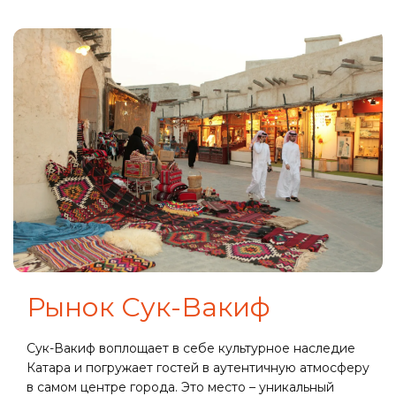
Рынок Сук-Вакиф
Сук-Вакиф воплощает в себе культурное наследие
Катара и погружает гостей в аутентичную атмосферу
в самом центре города. Это место – уникальный