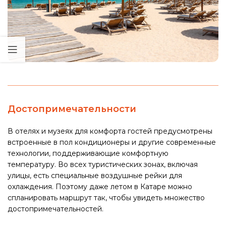
Достопримечательности
В отелях и музеях для комфорта гостей предусмотрены
встроенные в пол кондиционеры и другие современные
технологии, поддерживающие комфортную
температуру. Во всех туристических зонах, включая
улицы, есть специальные воздушные рейки для
охлаждения. Поэтому даже летом в Катаре можно
спланировать маршрут так, чтобы увидеть множество
достопримечательностей.